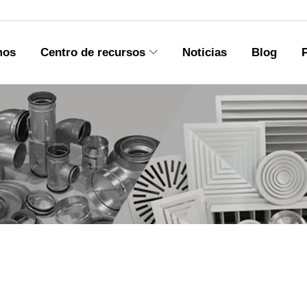
mos
Centro de recursos
Noticias
Blog