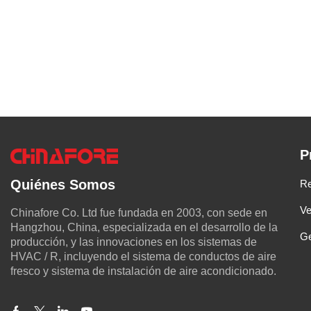
P
Quiénes Somos
Re
Ve
Chinafore Co. Ltd fue fundada en 2003, con sede en
Hangzhou, China, especializada en el desarrollo de la
Ge
producción, y las innovaciones en los sistemas de
HVAC / R, incluyendo el sistema de conductos de aire
fresco y sistema de instalación de aire acondicionado.