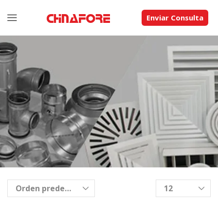
Enviar Consulta