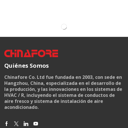
Quiénes Somos
Chinafore Co. Ltd fue fundada en 2003, con sede en
Hangzhou, China, especializada en el desarrollo de
la producción, y las innovaciones en los sistemas de
HVAC / R, incluyendo el sistema de conductos de
aire fresco y sistema de instalación de aire
acondicionado.