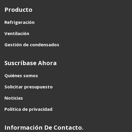
Producto
Refrigeración
Ventilación
Gestión de condensados
Suscríbase Ahora
Quiénes somos
Solicitar presupuesto
Noticias
Política de privacidad
Información De Contacto.