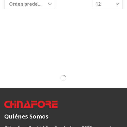
Quiénes Somos