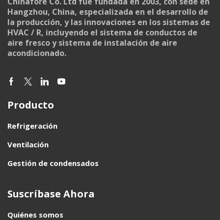
Chinafore Co. Ltd fue fundada en 2003, con sede en
Hangzhou, China, especializada en el desarrollo de
la producción, y las innovaciones en los sistemas de
HVAC / R, incluyendo el sistema de conductos de
aire fresco y sistema de instalación de aire
acondicionado.
Producto
Refrigeración
Ventilación
Gestión de condensados
Suscríbase Ahora
Quiénes somos