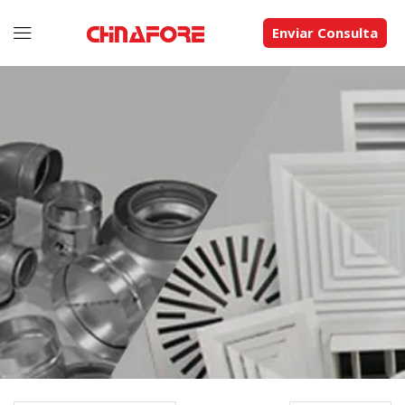
Enviar Consulta