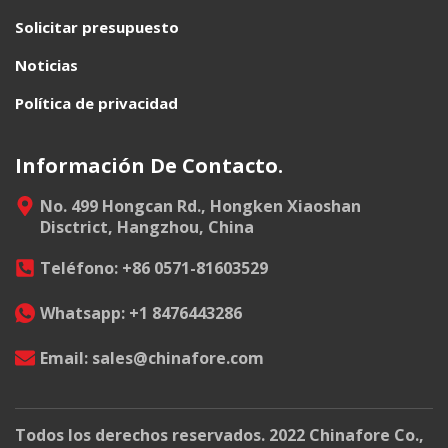
Solicitar presupuesto
Noticias
Política de privacidad
Información De Contacto.
No. 499 Hongcan Rd., Hongken Xiaoshan
Disctrict, Hangzhou, China
Teléfono: +86 0571-81603529
Whatsapp: +1 8476443286
Email: sales@chinafore.com
Todos los derechos reservados. 2022 Chinafore Co.,