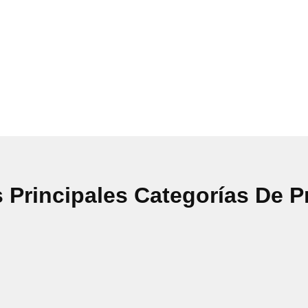
 Principales Categorías De 