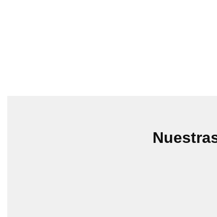
Nuestras