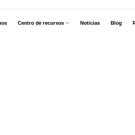
mos
Centro de recursos
Noticias
Blog