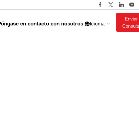
Enviar
Póngase en contacto con nosotros
Idioma
Consult