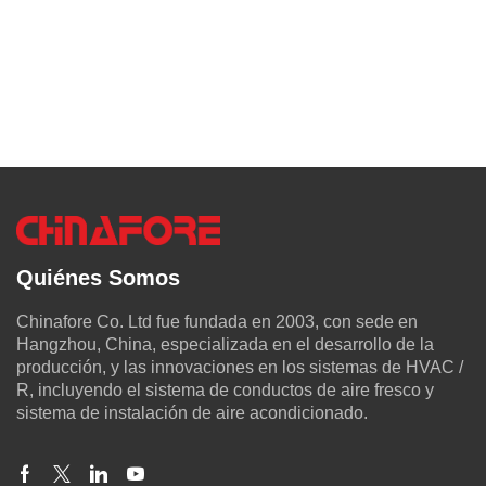
Quiénes Somos
Chinafore Co. Ltd fue fundada en 2003, con sede en
Hangzhou, China, especializada en el desarrollo de la
producción, y las innovaciones en los sistemas de HVAC /
R, incluyendo el sistema de conductos de aire fresco y
sistema de instalación de aire acondicionado.