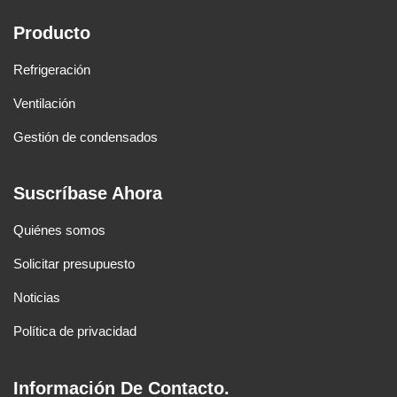
Producto
Refrigeración
Ventilación
Gestión de condensados
Suscríbase Ahora
Quiénes somos
Solicitar presupuesto
Noticias
Política de privacidad
Información De Contacto.