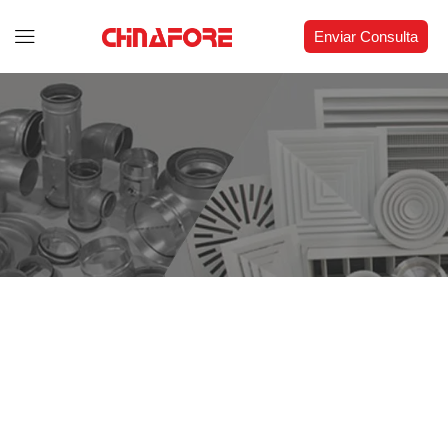
Enviar Consulta