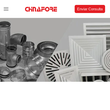
Enviar Consulta