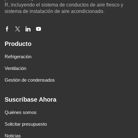
R, incluyendo el sistema de conductos de aire fresco y
sistema de instalación de aire acondicionado.
Producto
Refrigeración
Ventilación
Gestión de condensados
Suscríbase Ahora
Quiénes somos
Solicitar presupuesto
Noticias