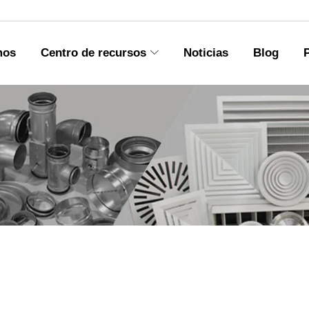
mos
Centro de recursos
Noticias
Blog