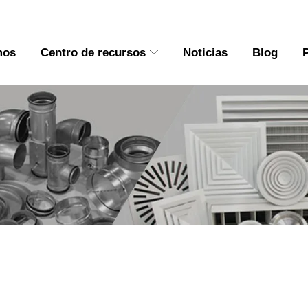
mos
Centro de recursos
Noticias
Blog