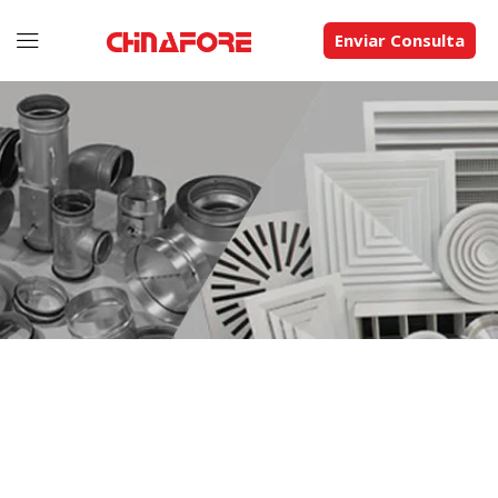
Enviar Consulta