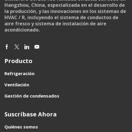
Hangzhou, China, especializada en el desarrollo de
la producción, y las innovaciones en los sistemas de
HVAC / R, incluyendo el sistema de conductos de
aire fresco y sistema de instalación de aire
acondicionado.
Producto
Refrigeración
Ventilación
Gestión de condensados
Suscríbase Ahora
Quiénes somos