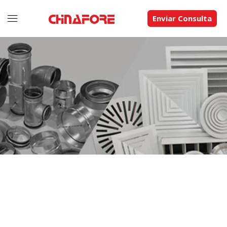
Enviar Consulta