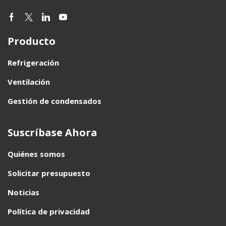
Producto
Refrigeración
Ventilación
Gestión de condensados
Suscríbase Ahora
Quiénes somos
Solicitar presupuesto
Noticias
Política de privacidad