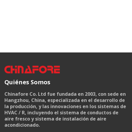
Quiénes Somos
Chinafore Co. Ltd fue fundada en 2003, con sede en
Hangzhou, China, especializada en el desarrollo de
la producción, y las innovaciones en los sistemas de
HVAC / R, incluyendo el sistema de conductos de
aire fresco y sistema de instalación de aire
acondicionado.