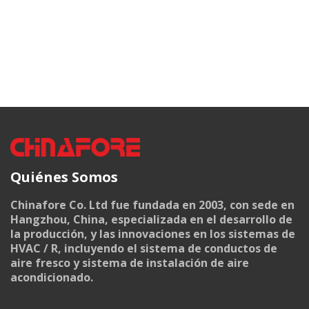
Quiénes Somos
Chinafore Co. Ltd fue fundada en 2003, con sede en
Hangzhou, China, especializada en el desarrollo de
la producción, y las innovaciones en los sistemas de
HVAC / R, incluyendo el sistema de conductos de
aire fresco y sistema de instalación de aire
acondicionado.