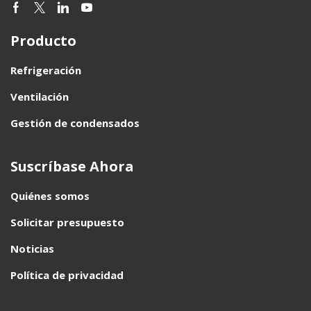
Producto
Refrigeración
Ventilación
Gestión de condensados
Suscríbase Ahora
Quiénes somos
Solicitar presupuesto
Noticias
Política de privacidad