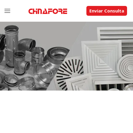
Enviar Consulta