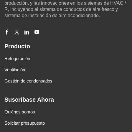
producción, y las innovaciones en los sistemas de HVAC /
R, incluyendo el sistema de conductos de aire fresco y
sistema de instalación de aire acondicionado.
Producto
Refrigeración
Ventilación
Gestión de condensados
Suscríbase Ahora
Quiénes somos
Solicitar presupuesto