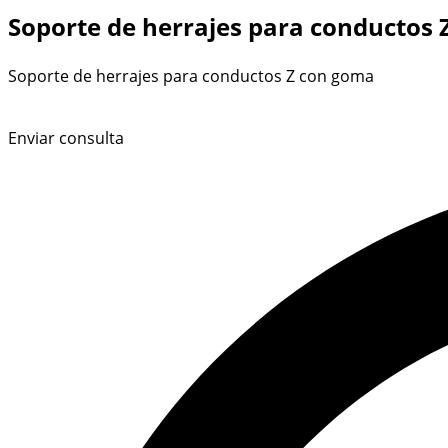
Soporte de herrajes para conductos
Soporte de herrajes para conductos Z con goma
Enviar consulta