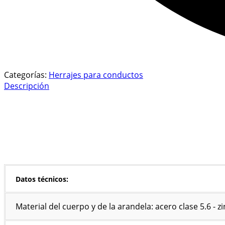
Categorías:
Herrajes para conductos
Descripción
Datos técnicos:
Material del cuerpo y de la arandela: acero clase 5.6 - z