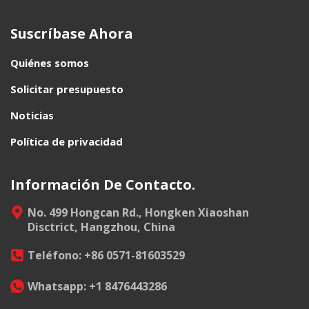
Suscríbase Ahora
Quiénes somos
Solicitar presupuesto
Noticias
Política de privacidad
Información De Contacto.
No. 499 Hongcan Rd., Hongken Xiaoshan
Disctrict, Hangzhou, China
Teléfono: +86 0571-81603529
Whatsapp: +1 8476443286