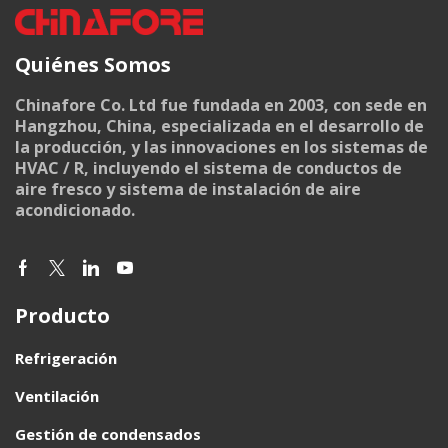
Quiénes Somos
Chinafore Co. Ltd fue fundada en 2003, con sede en
Hangzhou, China, especializada en el desarrollo de
la producción, y las innovaciones en los sistemas de
HVAC / R, incluyendo el sistema de conductos de
aire fresco y sistema de instalación de aire
acondicionado.
Producto
Refrigeración
Ventilación
Gestión de condensados