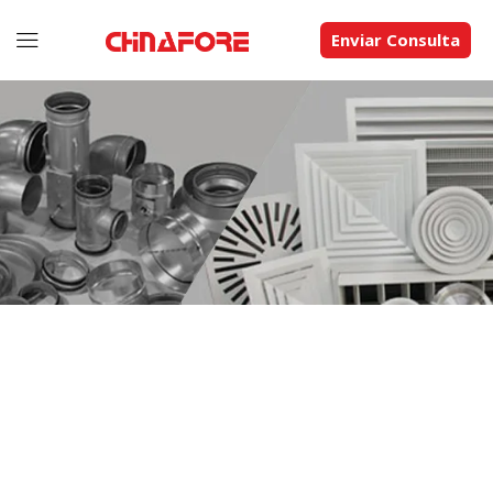
Enviar Consulta