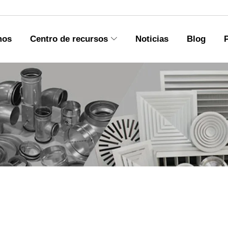
mos
Centro de recursos
Noticias
Blog