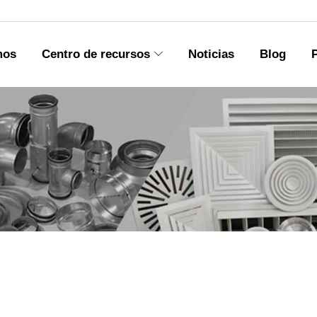
mos
Centro de recursos
Noticias
Blog