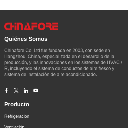
Quiénes Somos
Chinafore Co. Ltd fue fundada en 2003, con sede en
Hangzhou, China, especializada en el desarrollo de la
producción, y las innovaciones en los sistemas de HVAC /
R, incluyendo el sistema de conductos de aire fresco y
sistema de instalación de aire acondicionado.
Producto
Refrigeración
Ventilación