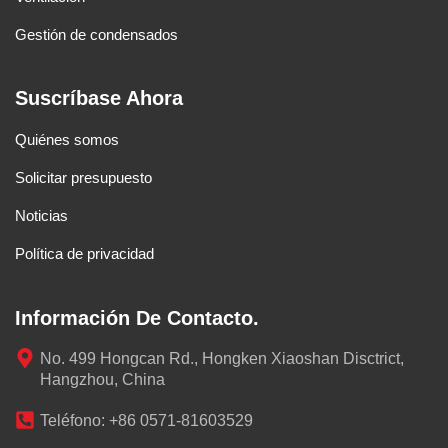
Gestión de condensados
Suscríbase Ahora
Quiénes somos
Solicitar presupuesto
Noticias
Política de privacidad
Información De Contacto.
No. 499 Hongcan Rd., Hongken Xiaoshan Disctrict,
Hangzhou, China
Teléfono: +86 0571-81603529