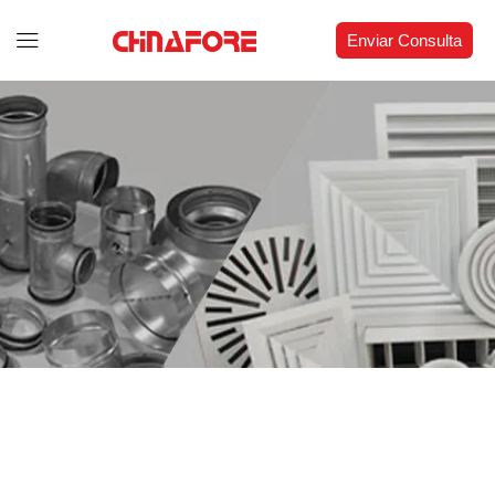
Enviar Consulta