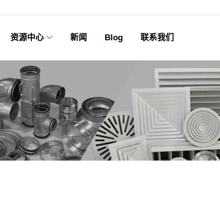
资源中心
新闻
Blog
联系我们