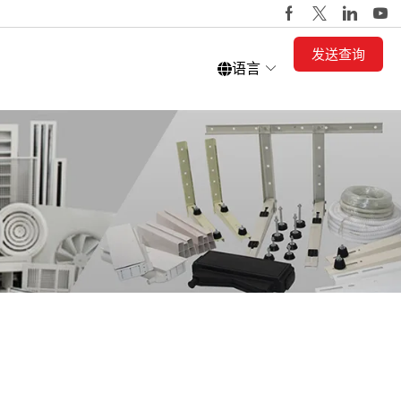
发送查询
语言