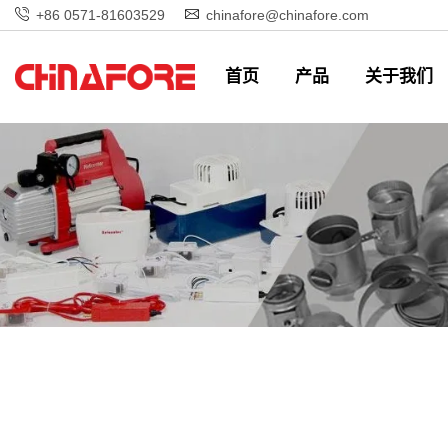
+86 0571-81603529
chinafore@chinafore.com
首页
产品
关于我们