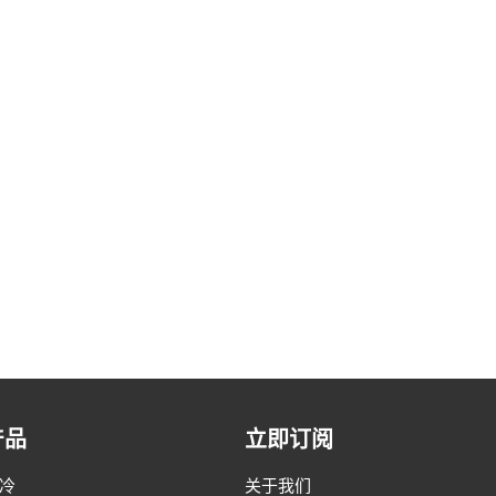
产品
立即订阅
冷
关于我们