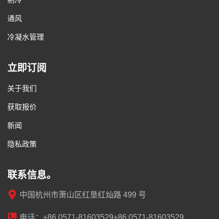
通风
冷凝水管理
立即订阅
关于我们
获取报价
新闻
隐私政策
联系信息。
中国杭州市萧山区红垦红灿路 499 号
电话：+86 0571-81603529+86 0571-81603529