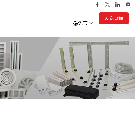
发送查询
语言