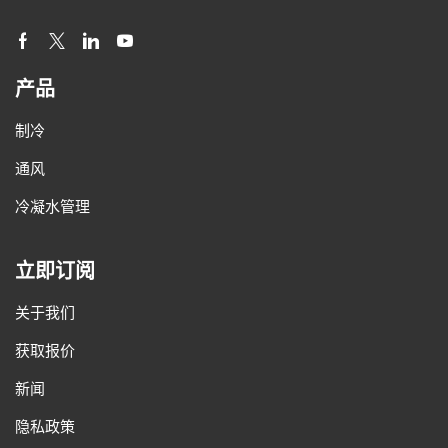
产品
制冷
通风
冷凝水管理
立即订阅
关于我们
获取报价
新闻
隐私政策