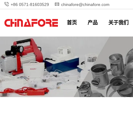
+86 0571-81603529
chinafore@chinafore.com
首页
产品
关于我们