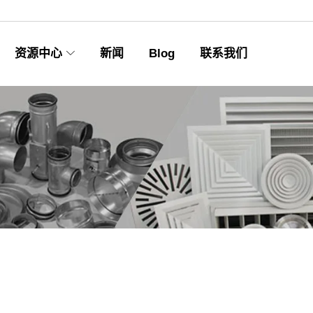
资源中心
新闻
Blog
联系我们