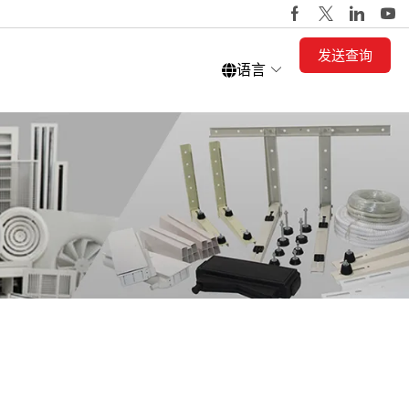
发送查询
语言