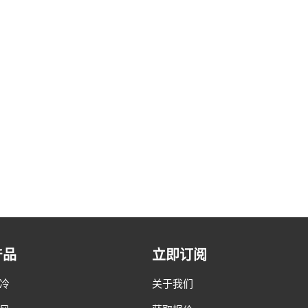
产品
立即订阅
冷
关于我们