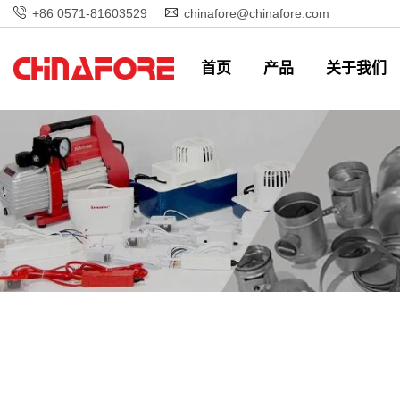
+86 0571-81603529
chinafore@chinafore.com
首页
产品
关于我们