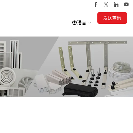
发送查询
语言