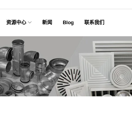
资源中心
新闻
Blog
联系我们