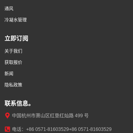
通风
冷凝水管理
立即订阅
关于我们
获取报价
新闻
隐私政策
联系信息。
中国杭州市萧山区红垦红灿路 499 号
电话：+86 0571-81603529+86 0571-81603529