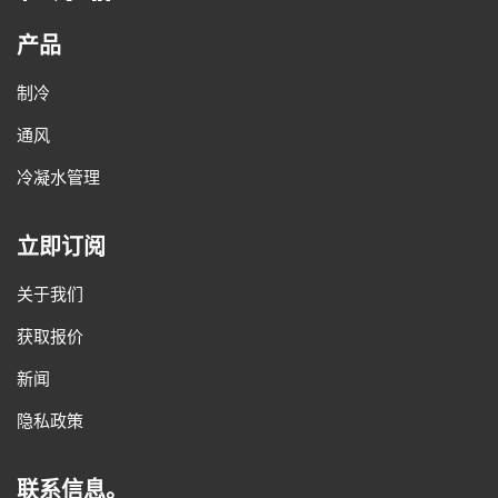
产品
制冷
通风
冷凝水管理
立即订阅
关于我们
获取报价
新闻
隐私政策
联系信息。