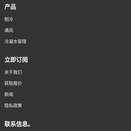
产品
制冷
通风
冷凝水管理
立即订阅
关于我们
获取报价
新闻
隐私政策
联系信息。