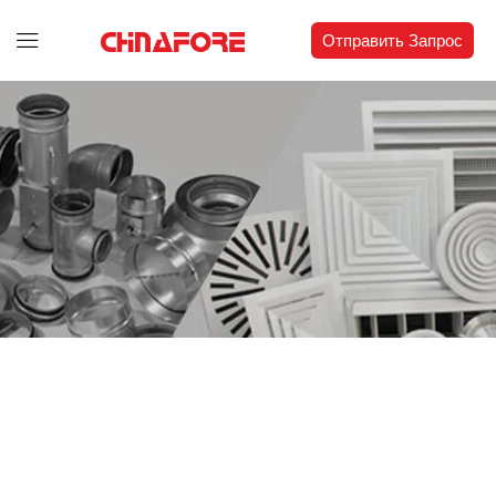
Отправить Запрос