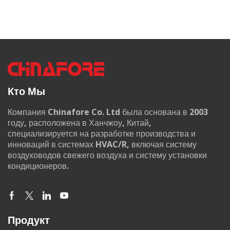
Кто Мы
Компания Chinafore Co. Ltd была основана в 2003
году, расположена в Ханчжоу, Китай,
специализируется на разработке производства и
инноваций в системах HVAC/R, включая систему
воздуховодов свежего воздуха и систему установки
кондиционеров.
Продукт