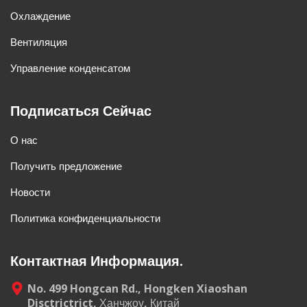
Охлаждение
Вентиляция
Управление конденсатом
Подписаться Сейчас
О нас
Получить предложение
Новости
Политика конфиденциальности
Контактная Информация.
No. 499 Hongcan Rd., Hongken Xiaoshan
Disctrictrict, Ханчжоу, Китай