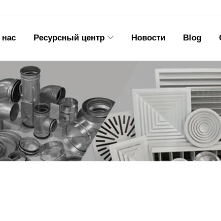
 нас
Ресурсный центр
Новости
Blog