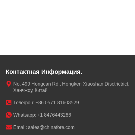
Контактная Информация.
No. 499 Hongcan Rd., Hongken Xiaoshan Disctrictrict,
Ханчжоу, Китай
Телефон: +86 0571-81603529
Whatsapp: +1 8476443286
Email: sales@chinafore.com