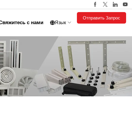
Отправить Запрос
Свяжитесь с нами
Язык