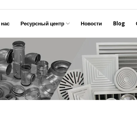
 нас
Ресурсный центр
Новости
Blog