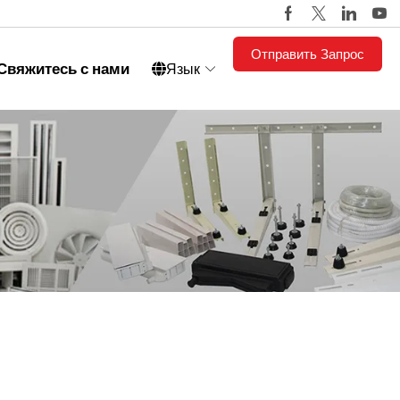
Отправить Запрос
Свяжитесь с нами
Язык